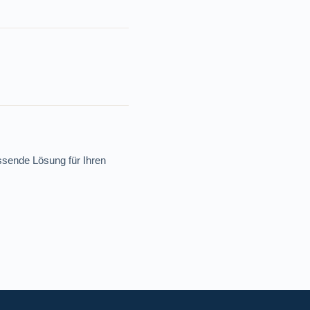
ssende Lösung für Ihren