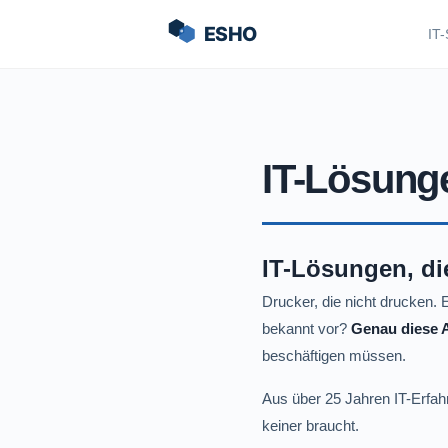
IT-
IT-Lösunge
IT-Lösungen, die
Drucker, die nicht drucken.
bekannt vor?
Genau diese A
beschäftigen müssen.
Aus über 25 Jahren IT-Erfahr
keiner braucht.