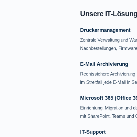
Unsere IT-Lösunge
Druckermanagement
Zentrale Verwaltung und War
Nachbestellungen, Firmware
E-Mail Archivierung
Rechtssichere Archivierung 
im Streitfall jede E-Mail in
Microsoft 365 (Office 3
Einrichtung, Migration und 
mit SharePoint, Teams und On
IT-Support