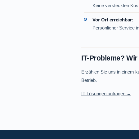
Keine versteckten Kost
Vor Ort erreichbar:
Persönlicher Service i
IT-Probleme? Wir 
Erzählen Sie uns in einem 
Betrieb.
IT-Lösungen anfragen →