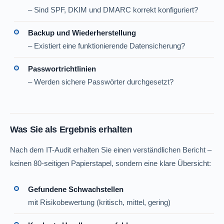
– Sind SPF, DKIM und DMARC korrekt konfiguriert?
Backup und Wiederherstellung
– Existiert eine funktionierende Datensicherung?
Passwortrichtlinien
– Werden sichere Passwörter durchgesetzt?
Was Sie als Ergebnis erhalten
Nach dem IT-Audit erhalten Sie einen verständlichen Bericht –
keinen 80-seitigen Papierstapel, sondern eine klare Übersicht:
Gefundene Schwachstellen
mit Risikobewertung (kritisch, mittel, gering)