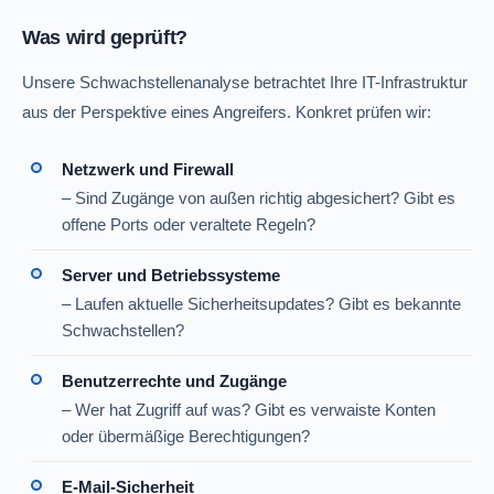
Was wird geprüft?
Unsere Schwachstellenanalyse betrachtet Ihre IT-Infrastruktur
aus der Perspektive eines Angreifers. Konkret prüfen wir:
Netzwerk und Firewall
– Sind Zugänge von außen richtig abgesichert? Gibt es
offene Ports oder veraltete Regeln?
Server und Betriebssysteme
– Laufen aktuelle Sicherheitsupdates? Gibt es bekannte
Schwachstellen?
Benutzerrechte und Zugänge
– Wer hat Zugriff auf was? Gibt es verwaiste Konten
oder übermäßige Berechtigungen?
E-Mail-Sicherheit