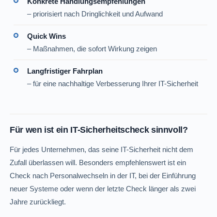
Konkrete Handlungsempfehlungen
– priorisiert nach Dringlichkeit und Aufwand
Quick Wins
– Maßnahmen, die sofort Wirkung zeigen
Langfristiger Fahrplan
– für eine nachhaltige Verbesserung Ihrer IT-Sicherheit
Für wen ist ein IT-Sicherheitscheck sinnvoll?
Für jedes Unternehmen, das seine IT-Sicherheit nicht dem
Zufall überlassen will. Besonders empfehlenswert ist ein
Check nach Personalwechseln in der IT, bei der Einführung
neuer Systeme oder wenn der letzte Check länger als zwei
Jahre zurückliegt.