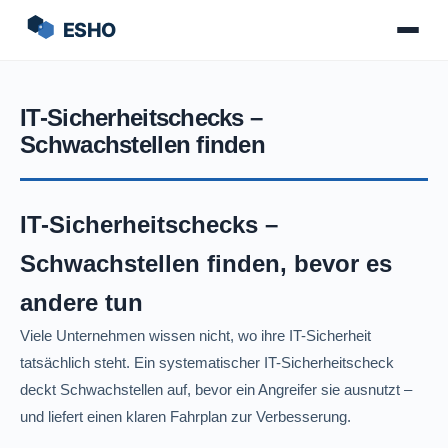
IT-Sicherheitschecks –
Schwachstellen finden
IT-Sicherheitschecks –
Schwachstellen finden, bevor es
andere tun
Viele Unternehmen wissen nicht, wo ihre IT-Sicherheit
tatsächlich steht. Ein systematischer IT-Sicherheitscheck
deckt Schwachstellen auf, bevor ein Angreifer sie ausnutzt –
und liefert einen klaren Fahrplan zur Verbesserung.