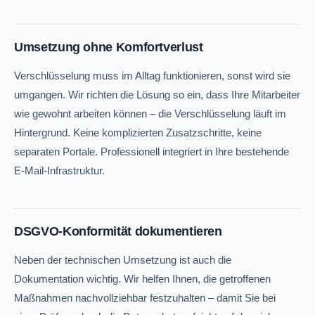
Umsetzung ohne Komfortverlust
Verschlüsselung muss im Alltag funktionieren, sonst wird sie
umgangen. Wir richten die Lösung so ein, dass Ihre Mitarbeiter
wie gewohnt arbeiten können – die Verschlüsselung läuft im
Hintergrund. Keine komplizierten Zusatzschritte, keine
separaten Portale. Professionell integriert in Ihre bestehende
E-Mail-Infrastruktur.
DSGVO-Konformität dokumentieren
Neben der technischen Umsetzung ist auch die
Dokumentation wichtig. Wir helfen Ihnen, die getroffenen
Maßnahmen nachvollziehbar festzuhalten – damit Sie bei