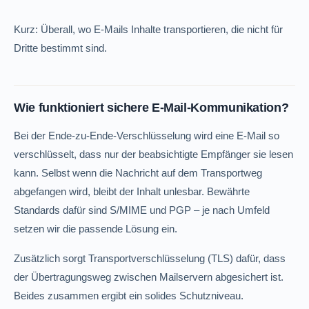
Kurz: Überall, wo E-Mails Inhalte transportieren, die nicht für
Dritte bestimmt sind.
Wie funktioniert sichere E-Mail-Kommunikation?
Bei der Ende-zu-Ende-Verschlüsselung wird eine E-Mail so
verschlüsselt, dass nur der beabsichtigte Empfänger sie lesen
kann. Selbst wenn die Nachricht auf dem Transportweg
abgefangen wird, bleibt der Inhalt unlesbar. Bewährte
Standards dafür sind S/MIME und PGP – je nach Umfeld
setzen wir die passende Lösung ein.
Zusätzlich sorgt Transportverschlüsselung (TLS) dafür, dass
der Übertragungsweg zwischen Mailservern abgesichert ist.
Beides zusammen ergibt ein solides Schutzniveau.