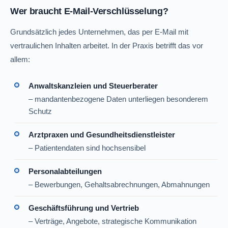
Wer braucht E-Mail-Verschlüsselung?
Grundsätzlich jedes Unternehmen, das per E-Mail mit
vertraulichen Inhalten arbeitet. In der Praxis betrifft das vor
allem:
Anwaltskanzleien und Steuerberater
– mandantenbezogene Daten unterliegen besonderem
Schutz
Arztpraxen und Gesundheitsdienstleister
– Patientendaten sind hochsensibel
Personalabteilungen
– Bewerbungen, Gehaltsabrechnungen, Abmahnungen
Geschäftsführung und Vertrieb
– Verträge, Angebote, strategische Kommunikation