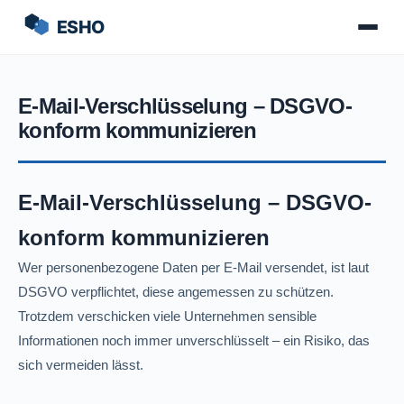
E-Mail-Verschlüsselung – DSGVO-
konform kommunizieren
E-Mail-Verschlüsselung – DSGVO-
konform kommunizieren
Wer personenbezogene Daten per E-Mail versendet, ist laut
DSGVO verpflichtet, diese angemessen zu schützen.
Trotzdem verschicken viele Unternehmen sensible
Informationen noch immer unverschlüsselt – ein Risiko, das
sich vermeiden lässt.